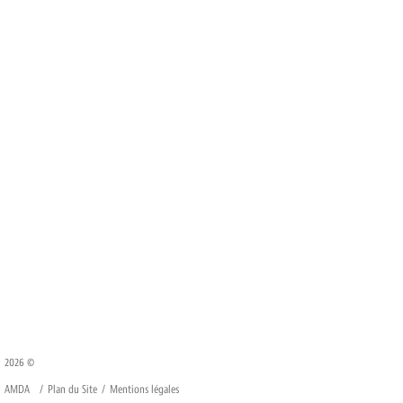
2026 ©
AMDA
Plan du Site
Mentions légales