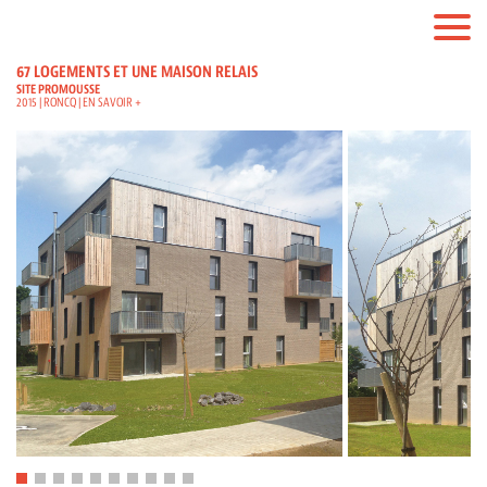
67 LOGEMENTS ET UNE MAISON RELAIS
SITE PROMOUSSE
2015 | RONCQ |
EN SAVOIR +